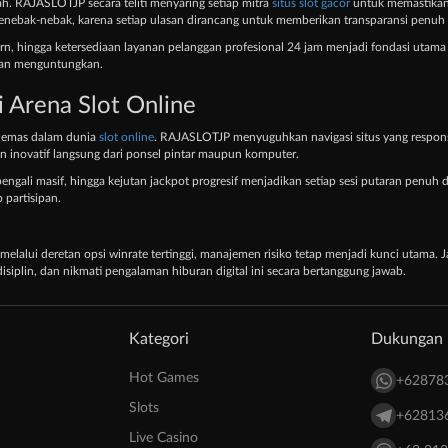
h. RAJASLOTJP secara teliti menyaring setiap mitra
situs slot gacor
untuk memastikan s
menebak-nebak, karena setiap ulasan dirancang untuk memberikan transparansi penu
rn, hingga ketersediaan layanan pelanggan profesional 24 jam menjadi fondasi utama
 dan menguntungkan.
i Arena Slot Online
ar emas dalam dunia
slot online
. RAJASLOTJP menyuguhkan navigasi situs yang respo
 inovatif langsung dari ponsel pintar maupun komputer.
l pengali masif, hingga kejutan jackpot progresif menjadikan setiap sesi putaran penuh
 partisipan.
lalui deretan opsi winrate tertinggi, manajemen risiko tetap menjadi kunci utama. J
disiplin, dan nikmati pengalaman hiburan digital ini secara bertanggung jawab.
Kategori
Dukungan
Hot Games
+62878
Slots
+62813
Live Casino