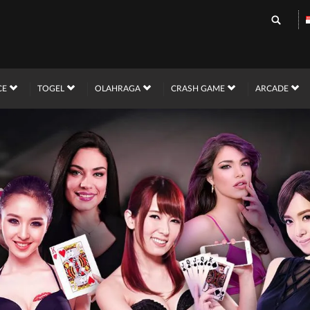
CE
TOGEL
OLAHRAGA
CRASH GAME
ARCADE