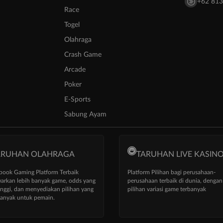
+62 813
Race
Togel
Olahraga
Crash Game
Arcade
Poker
E-Sports
Sabung Ayam
ARUHAN OLAHRAGA
TARUHAN LIVE KASIN
book Gaming Platform Terbaik
Platform Pilihan bagi perusahaan-
rkan lebih banyak game, odds yang
perusahaan terbaik di dunia, dengan
tinggi, dan menyediakan pilihan yang
pilihan variasi game terbanyak
banyak untuk pemain.