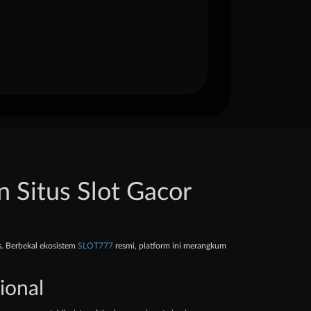
Situs Slot Gacor
. Berbekal ekosistem
SLOT777
resmi, platform ini merangkum
ional