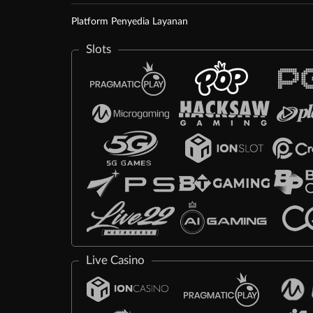
Platform Penyedia Layanan
Slots
Live Casino