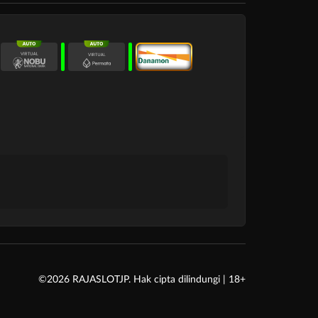
©2026 RAJASLOTJP. Hak cipta dilindungi | 18+