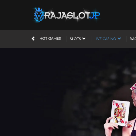
HOT GAMES
SLOTS
LIVE CASINO
RA