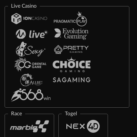
Live Casino
Race
Togel