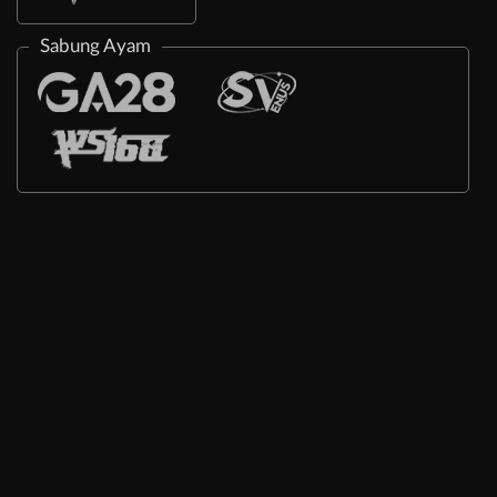
Sabung Ayam