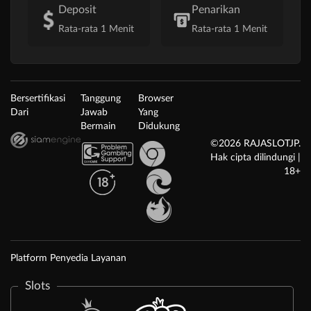
Deposit
Penarikan
Rata-rata 1 Menit
Rata-rata 1 Menit
Bersertifikasi
Tanggung
Browser
Dari
Jawab
Yang
Bermain
Didukung
©2026 RAJASLOTJP.
Hak cipta dilindungi |
18+
Platform Penyedia Layanan
Slots