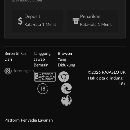
tidak dapat diproses
Deposit
Penarikan
Rata-rata 1 Menit
Rata-rata 1 Menit
Bersertifikasi
Tanggung
Browser
Dari
Jawab
Yang
Bermain
Didukung
©2026 RAJASLOTJP.
Hak cipta dilindungi |
18+
Platform Penyedia Layanan