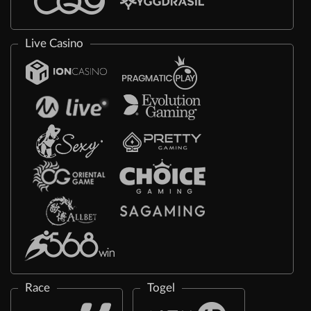
Live Casino
Race
Togel