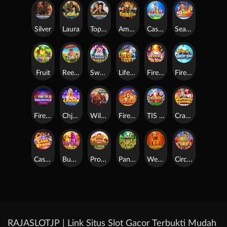
Silver
Laura
Top Gun
Amazon
Caster Surprise
Seasons
Fruit
Reel King Mega
Sweetbakery
Life of luxury II
Fire of Villa Street
Fire of glacier gold
Fire of Rue Royale
Chjcken Djnner
Wild Buffalo
Fire Wheel
TIS The Season
Crazy Restaurant
Cash Spark
Buffalo Gold
Prosperous Lions
Panda Magic II
Wealth
Circus
RAJASLOTJP | Link Situs Slot Gacor Terbukti Mudah