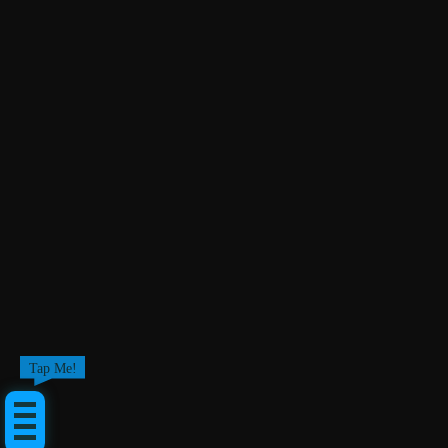
Tap Me!