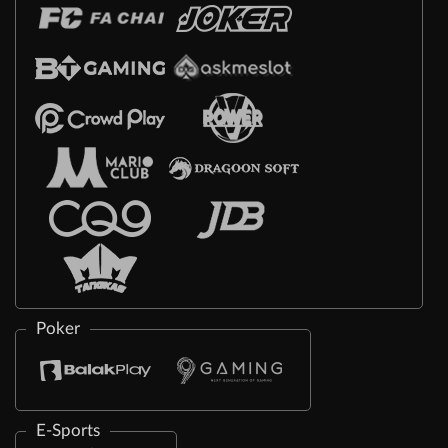
Poker
E-Sports