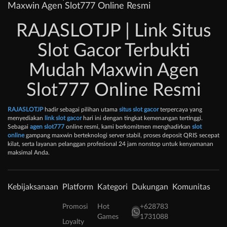
Maxwin Agen Slot777 Online Resmi
RAJASLOTJP | Link Situs
Slot Gacor Terbukti
Mudah Maxwin Agen
Slot777 Online Resmi
RAJASLOTJP
hadir sebagai pilihan utama
situs slot gacor
terpercaya yang
menyediakan
link slot gacor
hari ini dengan tingkat kemenangan tertinggi.
Sebagai
agen slot777
online resmi, kami berkomitmen menghadirkan
slot
online
gampang maxwin berteknologi server stabil, proses deposit QRIS secepat
kilat, serta layanan pelanggan profesional 24 jam nonstop untuk kenyamanan
maksimal Anda.
Kebijaksanaan
Platform
Kategori
Dukungan
Komunitas
Promosi
Hot
+628783
Games
1731088
Loyalty