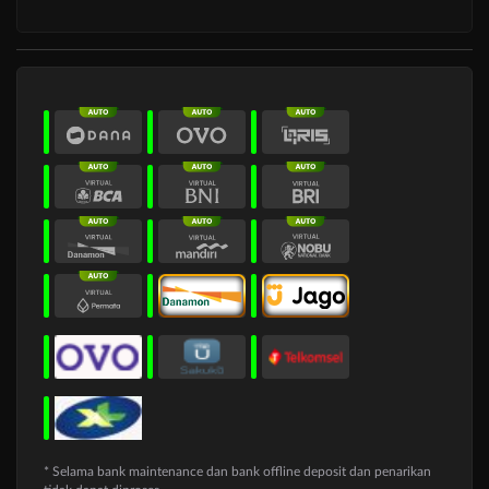
* Selama bank maintenance dan bank offline deposit dan penarikan