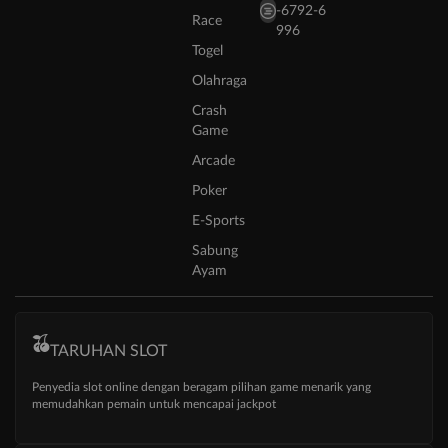
-6792-6
Race
996
Togel
Olahraga
Crash
Game
Arcade
Poker
E-Sports
Sabung
Ayam
TARUHAN SLOT
Penyedia slot online dengan beragam pilihan game menarik yang
memudahkan pemain untuk mencapai jackpot