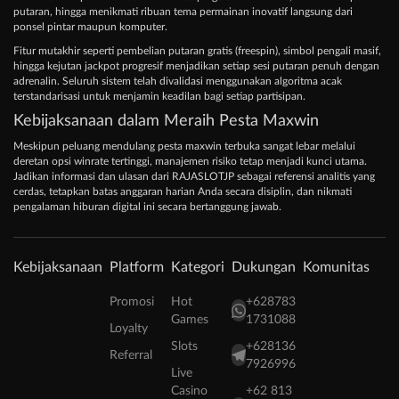
putaran, hingga menikmati ribuan tema permainan inovatif langsung dari
ponsel pintar maupun komputer.
Fitur mutakhir seperti pembelian putaran gratis (freespin), simbol pengali masif,
hingga kejutan jackpot progresif menjadikan setiap sesi putaran penuh dengan
adrenalin. Seluruh sistem telah divalidasi menggunakan algoritma acak
terstandarisasi untuk menjamin keadilan bagi setiap partisipan.
Kebijaksanaan dalam Meraih Pesta Maxwin
Meskipun peluang mendulang pesta maxwin terbuka sangat lebar melalui
deretan opsi winrate tertinggi, manajemen risiko tetap menjadi kunci utama.
Jadikan informasi dan ulasan dari RAJASLOTJP sebagai referensi analitis yang
cerdas, tetapkan batas anggaran harian Anda secara disiplin, dan nikmati
pengalaman hiburan digital ini secara bertanggung jawab.
Kebijaksanaan
Platform
Kategori
Dukungan
Komunitas
Promosi
Hot
+628783
Games
1731088
Loyalty
Slots
+628136
Referral
7926996
Live
Casino
+62 813