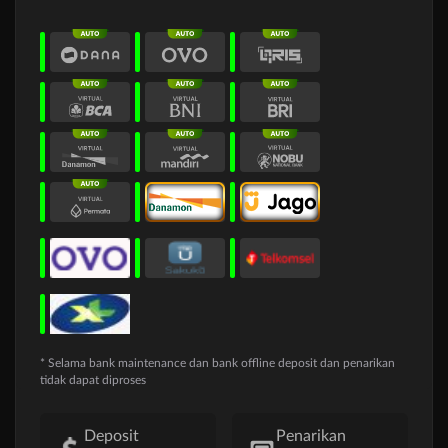
* Selama bank maintenance dan bank offline deposit dan penarikan
tidak dapat diproses
Deposit
Penarikan