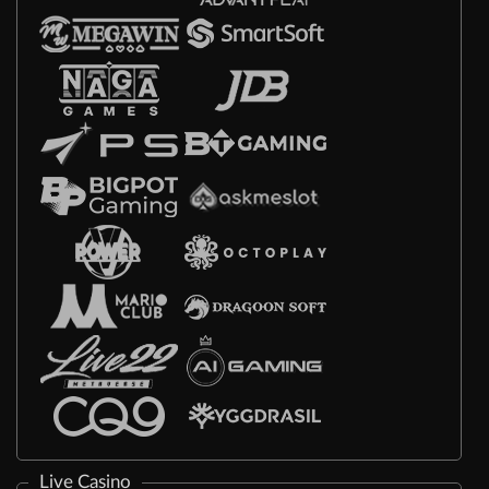
Live Casino