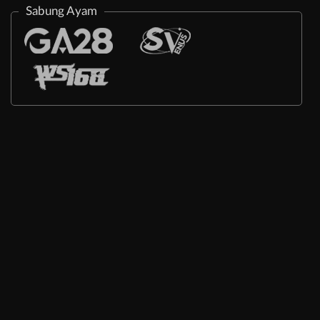
Sabung Ayam