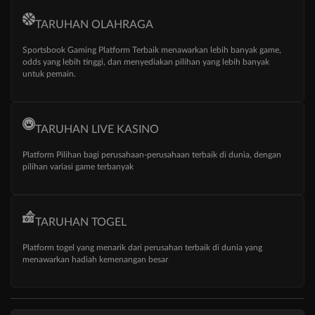
TARUHAN OLAHRAGA
Sportsbook Gaming Platform Terbaik menawarkan lebih banyak game,
odds yang lebih tinggi, dan menyediakan pilihan yang lebih banyak
untuk pemain.
TARUHAN LIVE KASINO
Platform Pilihan bagi perusahaan-perusahaan terbaik di dunia, dengan
pilihan variasi game terbanyak
TARUHAN TOGEL
Platform togel yang menarik dari perusahan terbaik di dunia yang
menawarkan hadiah kemenangan besar