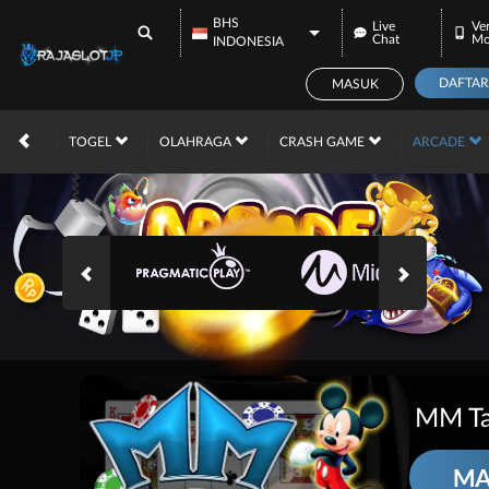
BHS
Live
Ver
Chat
Mo
INDONESIA
DAFTAR
MASUK
ACE
TOGEL
OLAHRAGA
CRASH GAME
ARCADE
MM Ta
MA