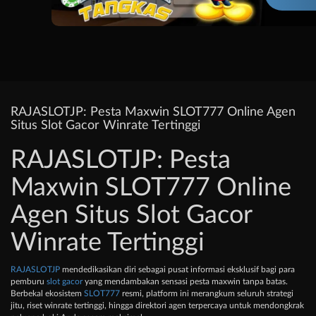
RAJASLOTJP: Pesta Maxwin SLOT777 Online Agen
Situs Slot Gacor Winrate Tertinggi
RAJASLOTJP: Pesta
Maxwin SLOT777 Online
Agen Situs Slot Gacor
Winrate Tertinggi
RAJASLOTJP
mendedikasikan diri sebagai pusat informasi eksklusif bagi para
pemburu
slot gacor
yang mendambakan sensasi pesta maxwin tanpa batas.
Berbekal ekosistem
SLOT777
resmi, platform ini merangkum seluruh strategi
jitu, riset winrate tertinggi, hingga direktori agen terpercaya untuk mendongkrak